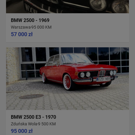
BMW 2500 - 1969
Warszawa
95 000 KM
57 000 zł
BMW 2500 E3 - 1970
Zduńska Wola
9 500 KM
95 000 zł