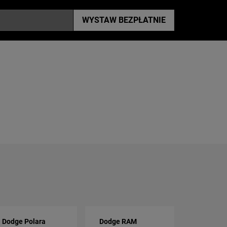
WYSTAW
BEZPŁATNIE
Dodge Polara
Dodge RAM