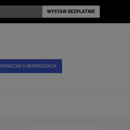
WYSTAW
BEZPŁATNIE
OWIADOM O NOWOŚCIACH