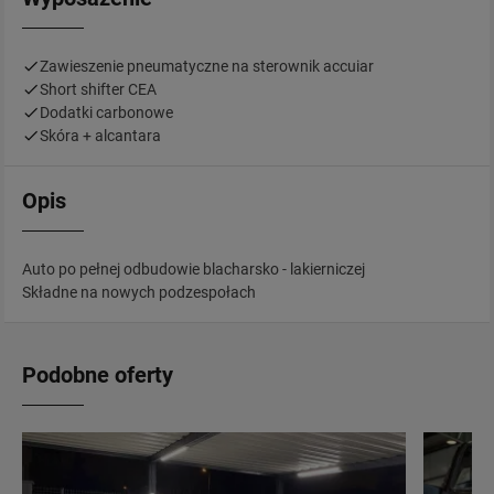
Zawieszenie pneumatyczne na sterownik accuiar
Short shifter CEA
Dodatki carbonowe
Skóra + alcantara
Opis
Auto po pełnej odbudowie blacharsko - lakierniczej
Składne na nowych podzespołach
Podobne oferty