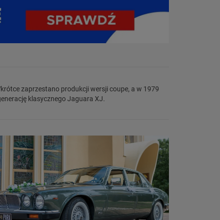
generację klasycznego Jaguara XJ.