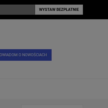
WYSTAW
BEZPŁATNIE
OWIADOM O NOWOŚCIACH