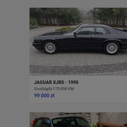
JAGUAR XJRS - 1990
Grudziądz
175 000 KM
99 000 zł