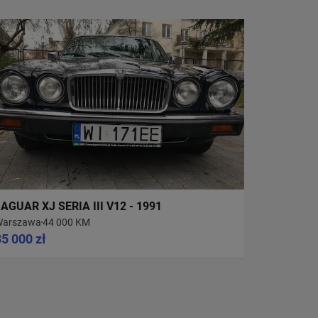
AGUAR XJ SERIA III V12 - 1991
Warszawa
44 000 KM
35 000 zł