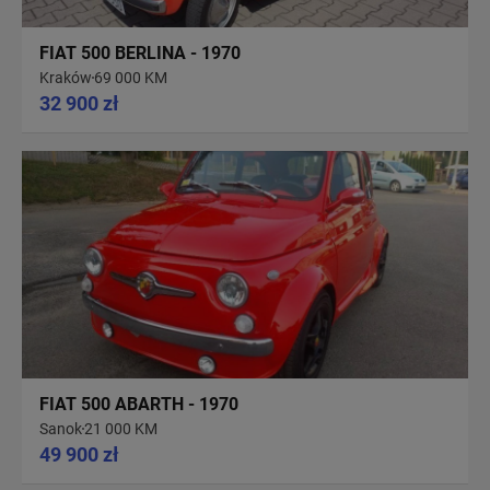
FIAT 500 BERLINA - 1970
Kraków
69 000 KM
32 900 zł
FIAT 500 ABARTH - 1970
Sanok
21 000 KM
49 900 zł