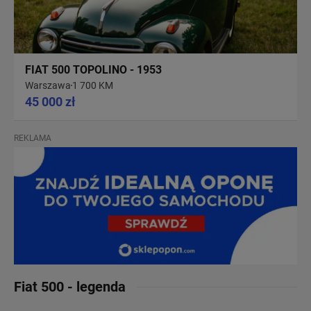
FIAT 500 TOPOLINO - 1953
Warszawa
1 700 KM
45 000 zł
REKLAMA
Fiat 500 - legenda