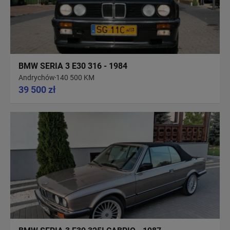
BMW SERIA 3 E30 316 - 1984
Andrychów
140 500 KM
39 500 zł