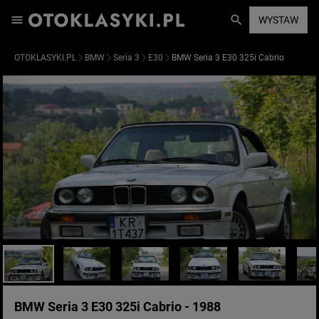
WYSTAW
OTOKLASYKI.PL
BMW
Seria 3
E30
BMW Seria 3 E30 325i Cabrio
BMW Seria 3 E30 325i Cabrio - 1988