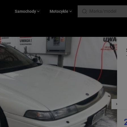
Samochody
Motocykle