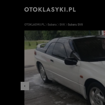
OTOKLASYKI.PL
Subaru
SVX
Subaru SVX