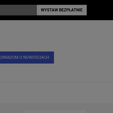
WYSTAW
BEZPŁATNIE
OWIADOM O NOWOŚCIACH