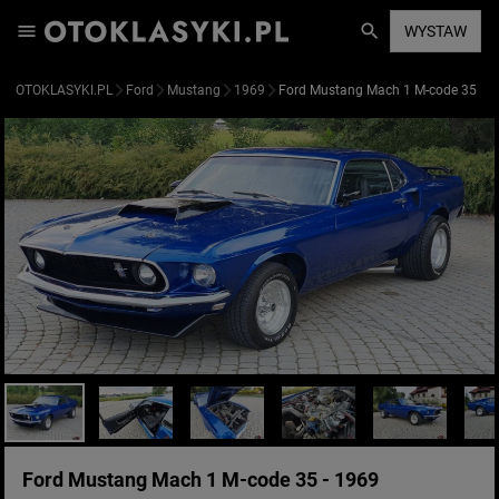
WYSTAW
OTOKLASYKI.PL
Ford
Mustang
1969
Ford Mustang Mach 1 M-code 35
Ford Mustang Mach 1 M-code 35 - 1969