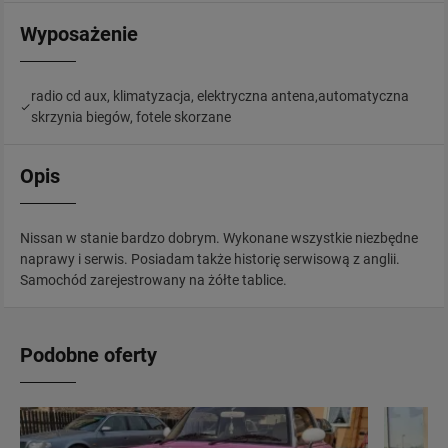
Wyposażenie
radio cd aux, klimatyzacja, elektryczna antena,automatyczna
skrzynia biegów, fotele skorzane
Opis
Nissan w stanie bardzo dobrym. Wykonane wszystkie niezbędne
naprawy i serwis. Posiadam także historię serwisową z anglii.
Samochód zarejestrowany na żółte tablice.
Podobne oferty