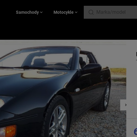
Samochody
Motocykle