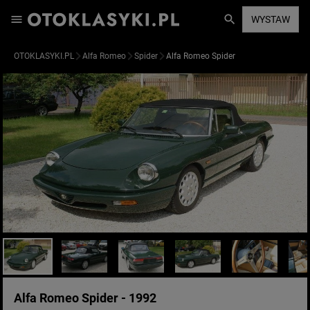
WYSTAW
OTOKLASYKI.PL
Alfa Romeo
Spider
Alfa Romeo Spider
Alfa Romeo Spider - 1992