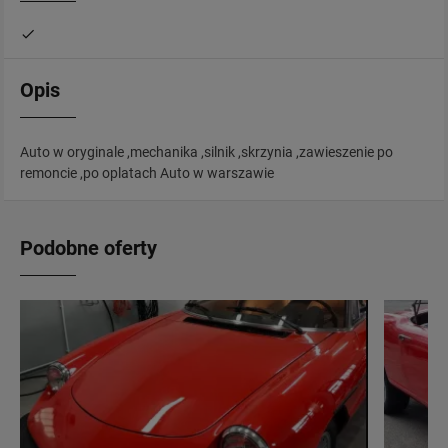
Opis
Auto w oryginale ,mechanika ,silnik ,skrzynia ,zawieszenie po
remoncie ,po oplatach Auto w warszawie
Podobne oferty