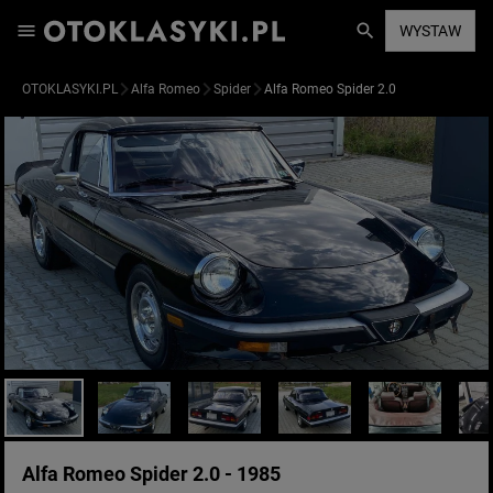
WYSTAW
OTOKLASYKI.PL
Alfa Romeo
Spider
Alfa Romeo Spider 2.0
Alfa Romeo Spider 2.0 - 1985