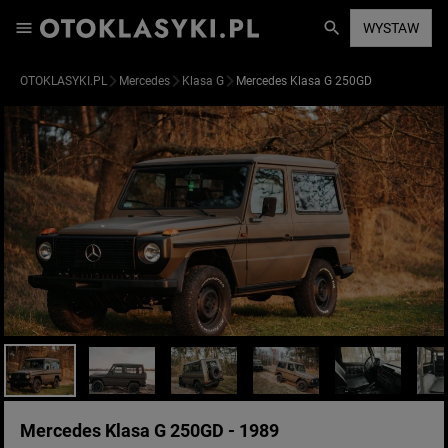
WYSTAW
OTOKLASYKI.PL
Mercedes
Klasa G
Mercedes Klasa G 250GD
Mercedes Klasa G 250GD - 1989