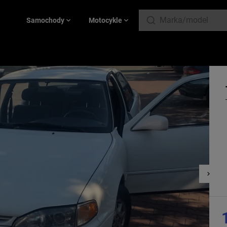
Samochody
Motocykle