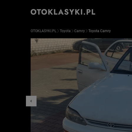
OTOKLASYKI.PL
Toyota
Camry
Toyota Camry