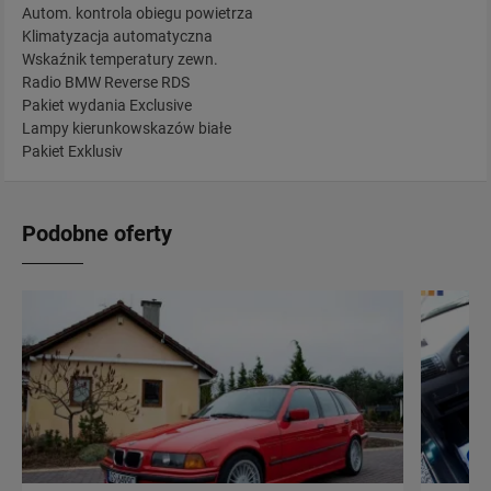
Autom. kontrola obiegu powietrza
Klimatyzacja automatyczna
Wskaźnik temperatury zewn.
Radio BMW Reverse RDS
Pakiet wydania Exclusive
Lampy kierunkowskazów białe
Pakiet Exklusiv
Podobne oferty