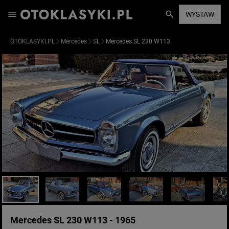
WYSTAW
OTOKLASYKI.PL
Mercedes
SL
Mercedes SL 230 W113
Mercedes SL 230 W113 - 1965