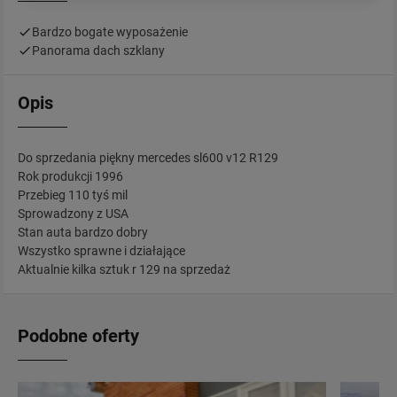
Bardzo bogate wyposażenie
Panorama dach szklany
Opis
Do sprzedania piękny mercedes sl600 v12 R129
Rok produkcji 1996
Przebieg 110 tyś mil
Sprowadzony z USA
Stan auta bardzo dobry
Wszystko sprawne i działające
Aktualnie kilka sztuk r 129 na sprzedaż
Podobne oferty