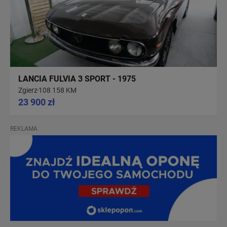
LANCIA FULVIA 3 SPORT - 1975
Zgierz
108 158 KM
23 900 zł
REKLAMA