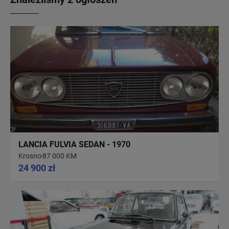
LANCIA FULVIA SEDAN - 1970
Krosno
87 000 KM
24 900 zł