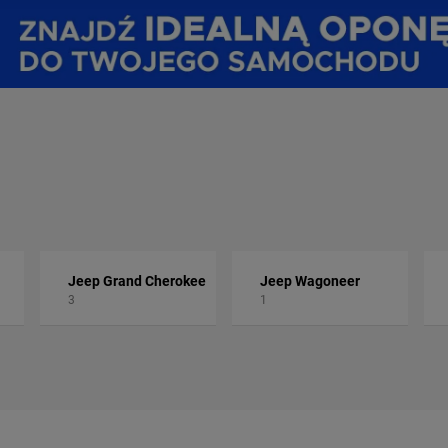
Jeep Grand Cherokee
Jeep Wagoneer
3
1