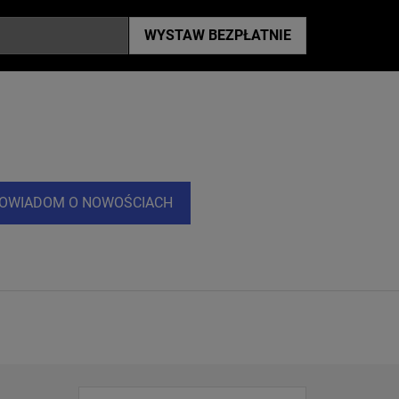
WYSTAW
BEZPŁATNIE
OWIADOM O NOWOŚCIACH