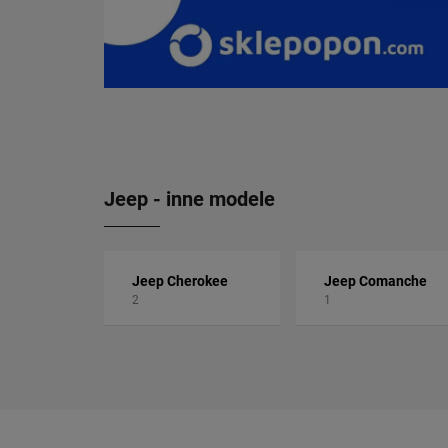
Jeep - inne modele
Jeep Cherokee
Jeep Comanche
2
1