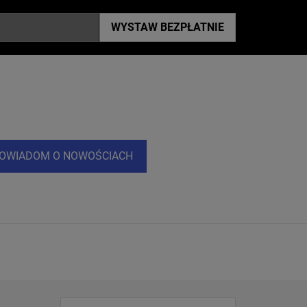
WYSTAW
BEZPŁATNIE
OWIADOM O NOWOŚCIACH