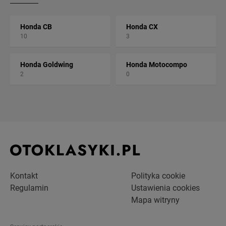
Honda CB
Honda CX
10
3
Honda Goldwing
Honda Motocompo
2
0
Kontakt
Polityka cookie
Regulamin
Ustawienia cookies
Mapa witryny