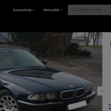
Samochody
Motocykle