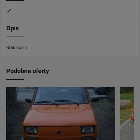
Opis
Brak opisu
Podobne oferty