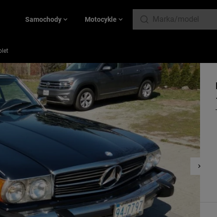
Samochody
Motocykle
let