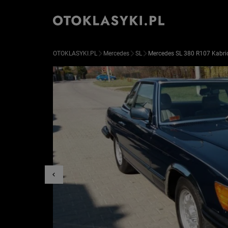
OTOKLASYKI.PL
Mercedes
SL
Mercedes SL 380 R107 Kabrio