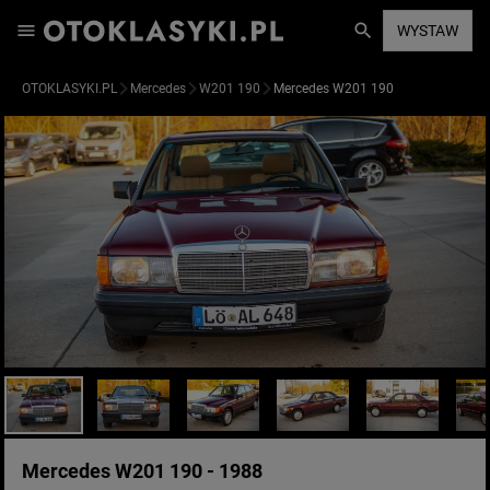
WYSTAW
OTOKLASYKI.PL
Mercedes
W201 190
Mercedes W201 190
Mercedes W201 190 - 1988