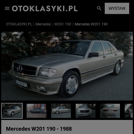
WYSTAW
OTOKLASYKI.PL
Mercedes
W201 190
Mercedes W201 190
Mercedes W201 190 - 1988