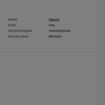
Model
Klasa E
Kolor
Inny
Skrzynia biegów
Automatyczna
Rodzaj paliwa
Benzyna