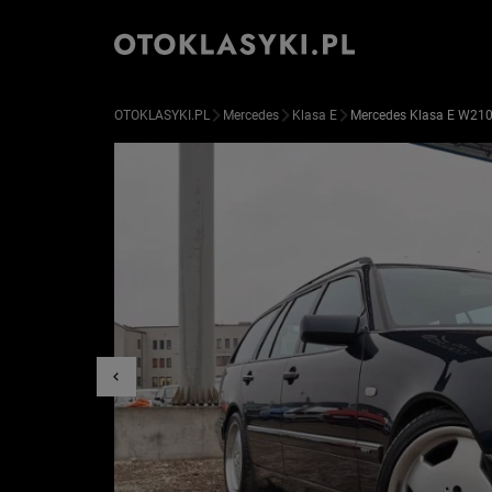
OTOKLASYKI.PL
Mercedes
Klasa E
Mercedes Klasa E W21