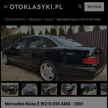
WYSTAW
OTOKLASYKI.PL
Mercedes
Klasa E
Mercedes Klasa E W210 E55 AMG
Mercedes Klasa E W210 E55 AMG - 2001