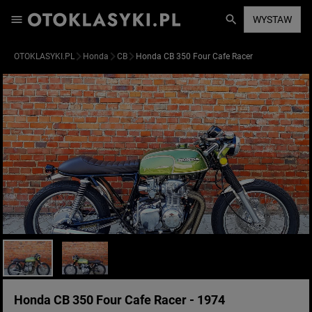
WYSTAW
OTOKLASYKI.PL
Honda
CB
Honda CB 350 Four Cafe Racer
Honda CB 350 Four Cafe Racer - 1974