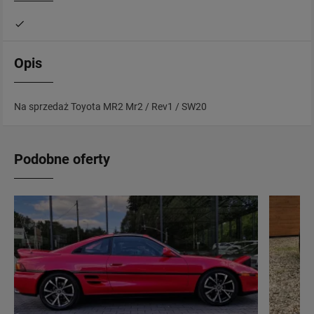
Opis
Na sprzedaż Toyota MR2 Mr2 / Rev1 / SW20
Podobne oferty