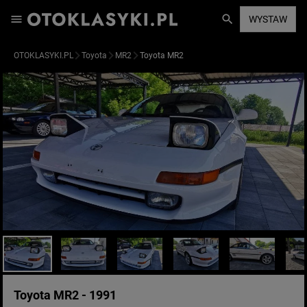
WYSTAW
OTOKLASYKI.PL
Toyota
MR2
Toyota MR2
Toyota MR2 - 1991