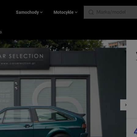
Samochody
Motocykle
o