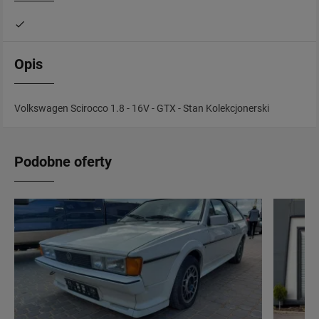
Opis
Volkswagen Scirocco 1.8 - 16V - GTX - Stan Kolekcjonerski
Podobne oferty