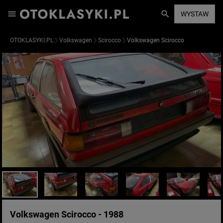
WYSTAW
OTOKLASYKI.PL
Volkswagen
Scirocco
Volkswagen Scirocco
Volkswagen Scirocco - 1988