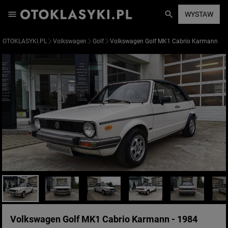
WYSTAW
OTOKLASYKI.PL
Volkswagen
Golf
Volkswagen Golf MK1 Cabrio Karmann
Volkswagen Golf MK1 Cabrio Karmann - 1984