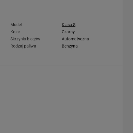
Model
Klasa S
Kolor
Czarny
Skrzynia biegów
Automatyczna
Rodzaj paliwa
Benzyna