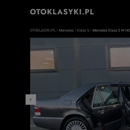
OTOKLASYKI.PL
Mercedes
Klasa S
Mercedes Klasa S W14