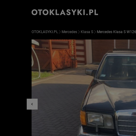
OTOKLASYKI.PL
Mercedes
Klasa S
Mercedes Klasa S W12