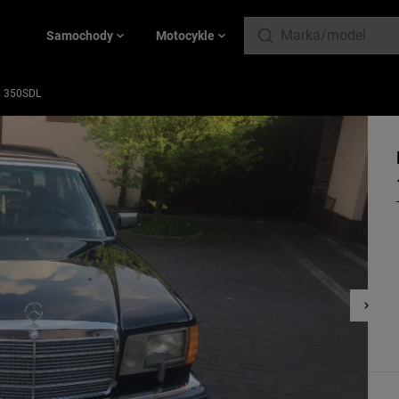
Samochody
Motocykle
6 350SDL