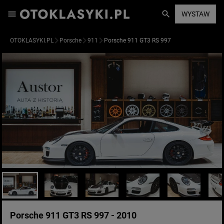
WYSTAW
OTOKLASYKI.PL
Porsche
911
Porsche 911 GT3 RS 997
Porsche 911 GT3 RS 997 - 2010