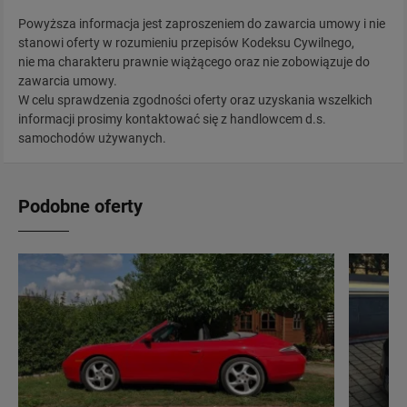
Powyższa informacja jest zaproszeniem do zawarcia umowy i nie
stanowi oferty w rozumieniu przepisów Kodeksu Cywilnego,
nie ma charakteru prawnie wiążącego oraz nie zobowiązuje do
zawarcia umowy.
W celu sprawdzenia zgodności oferty oraz uzyskania wszelkich
informacji prosimy kontaktować się z handlowcem d.s.
samochodów używanych.
Podobne oferty