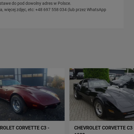
tawe do pod dowolny adres w Polsce.
a, więcej zdjęc, etc: +48 697 558 034 (lub przez WhatsApp
ROLET CORVETTE C3 -
CHEVROLET CORVETTE C3 