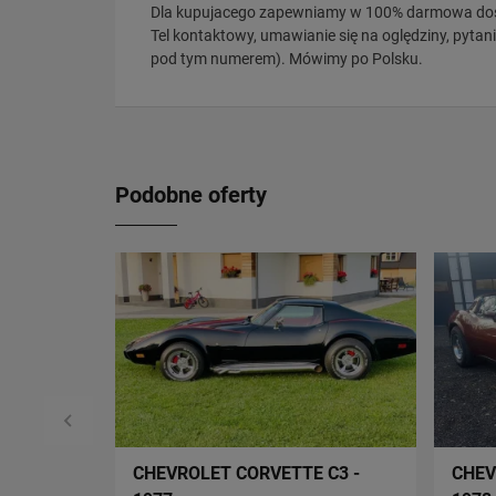
Dla kupujacego zapewniamy w 100% darmowa dos
Tel kontaktowy, umawianie się na oględziny, pytani
pod tym numerem). Mówimy po Polsku.
Podobne oferty
CHEVROLET CORVETTE C3 -
CHEV