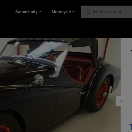
Samochody
Motocykle