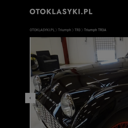
OTOKLASYKI.PL
Triumph
TR3
Triumph TR3A