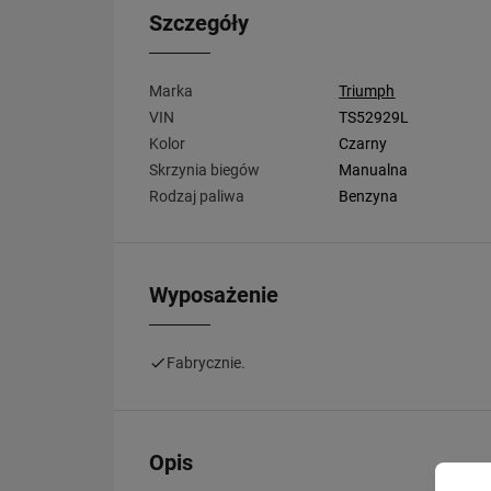
Szczegóły
Marka
Triumph
VIN
TS52929L
Kolor
Czarny
Skrzynia biegów
Manualna
Rodzaj paliwa
Benzyna
Wyposażenie
Fabrycznie.
Opis