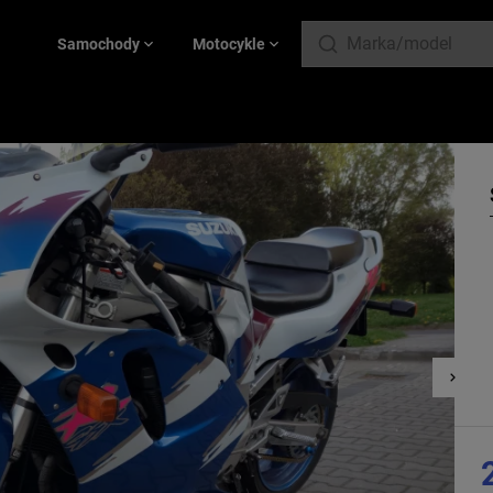
Samochody
Motocykle