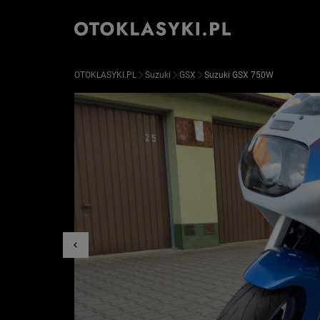
OTOKLASYKI.PL
Suzuki
GSX
Suzuki GSX 750W