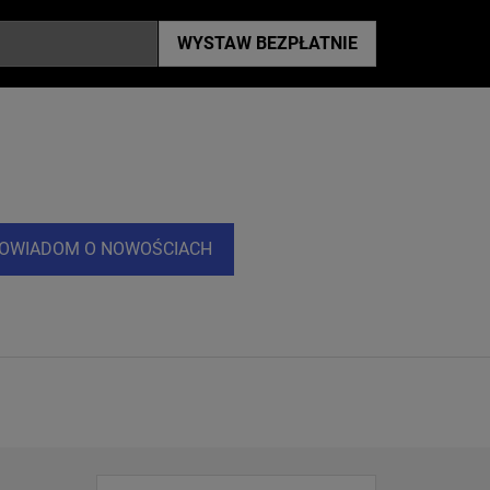
WYSTAW
BEZPŁATNIE
OWIADOM O NOWOŚCIACH