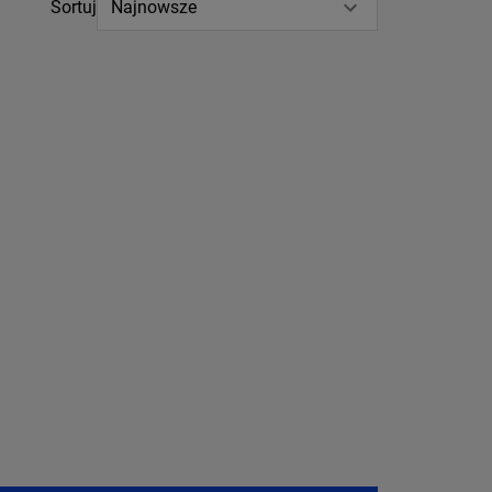
Sortuj
Najnowsze