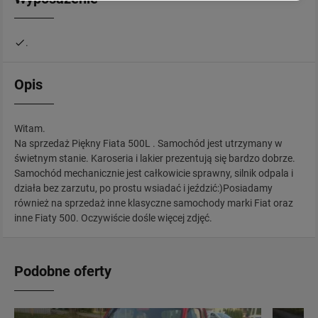
.
Opis
Witam.
Na sprzedaż Piękny Fiata 500L . Samochód jest utrzymany w
świetnym stanie. Karoseria i lakier prezentują się bardzo dobrze.
Samochód mechanicznie jest całkowicie sprawny, silnik odpala i
działa bez zarzutu, po prostu wsiadać i jeździć:)Posiadamy
również na sprzedaż inne klasyczne samochody marki Fiat oraz
inne Fiaty 500. Oczywiście dośle więcej zdjęć.
Podobne oferty