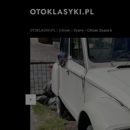
OTOKLASYKI.PL
Citroen
Dyane
Citroen Dyane 6