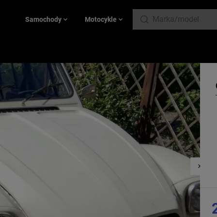
Samochody
Motocykle