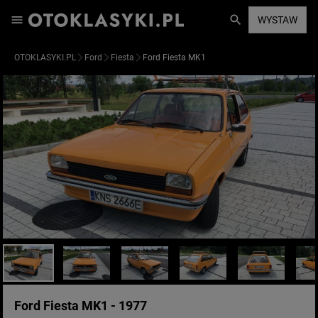
WYSTAW
OTOKLASYKI.PL
Ford
Fiesta
Ford Fiesta MK1
Ford Fiesta MK1 - 1977