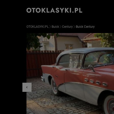
OTOKLASYKI.PL
Buick
Century
Buick Century