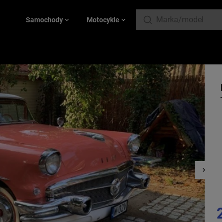
Samochody
Motocykle