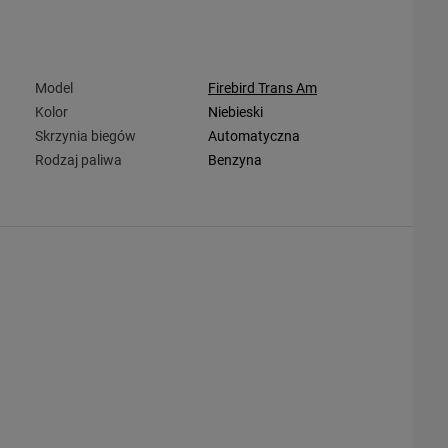
Model
Firebird Trans Am
Kolor
Niebieski
Skrzynia biegów
Automatyczna
Rodzaj paliwa
Benzyna