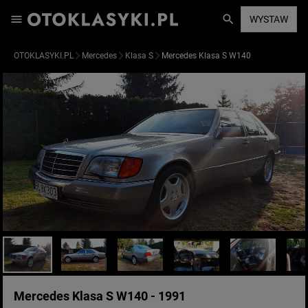
WYSTAW
OTOKLASYKI.PL
Mercedes
Klasa S
Mercedes Klasa S W140
Mercedes Klasa S W140 - 1991